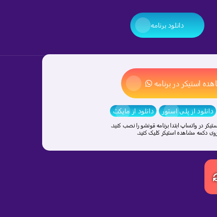
دانلود برنامه
ده استیکر در برنامه
دانلود از پلی استور
دانلود از مایکت
یکر در واتساپ ابتدا برنامه قونشو را نصب کنید.
ی دکمه مشاهده استیکر کلیک کنید.